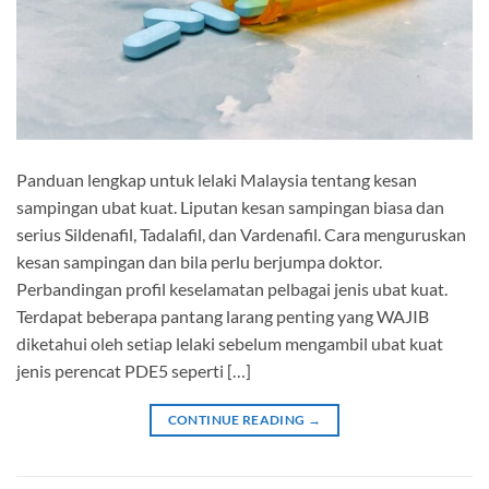
Panduan lengkap untuk lelaki Malaysia tentang kesan
sampingan ubat kuat. Liputan kesan sampingan biasa dan
serius Sildenafil, Tadalafil, dan Vardenafil. Cara menguruskan
kesan sampingan dan bila perlu berjumpa doktor.
Perbandingan profil keselamatan pelbagai jenis ubat kuat.
Terdapat beberapa pantang larang penting yang WAJIB
diketahui oleh setiap lelaki sebelum mengambil ubat kuat
jenis perencat PDE5 seperti […]
CONTINUE READING
→