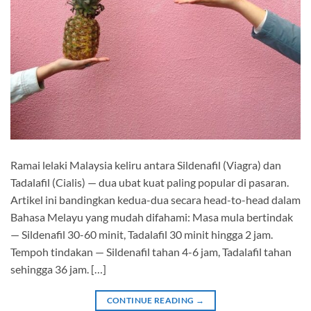
Ramai lelaki Malaysia keliru antara Sildenafil (Viagra) dan
Tadalafil (Cialis) — dua ubat kuat paling popular di pasaran.
Artikel ini bandingkan kedua-dua secara head-to-head dalam
Bahasa Melayu yang mudah difahami: Masa mula bertindak
— Sildenafil 30-60 minit, Tadalafil 30 minit hingga 2 jam.
Tempoh tindakan — Sildenafil tahan 4-6 jam, Tadalafil tahan
sehingga 36 jam. […]
CONTINUE READING
→