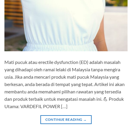
Mati pucuk atau erectile dysfunction (ED) adalah masalah
yang dihadapi oleh ramai lelaki di Malaysia tanpa mengira
usia. Jika anda mencari produk mati pucuk Malaysia yang
berkesan, anda berada di tempat yang tepat. Artikel ini akan
membantu anda memahami pilihan rawatan yang tersedia
dan produk terbaik untuk mengatasi masalah ini. 💪 Produk
Utama: VARDEFIL POWER […]
CONTINUE READING
→