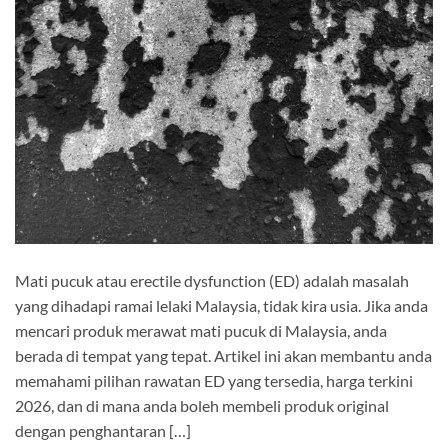
Mati pucuk atau erectile dysfunction (ED) adalah masalah
yang dihadapi ramai lelaki Malaysia, tidak kira usia. Jika anda
mencari produk merawat mati pucuk di Malaysia, anda
berada di tempat yang tepat. Artikel ini akan membantu anda
memahami pilihan rawatan ED yang tersedia, harga terkini
2026, dan di mana anda boleh membeli produk original
dengan penghantaran […]