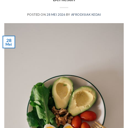
POSTED ON
28 MEI 2026
BY
AFRODISIAK KEDAI
28
Mei