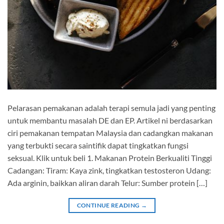
Pelarasan pemakanan adalah terapi semula jadi yang penting
untuk membantu masalah DE dan EP. Artikel ni berdasarkan
ciri pemakanan tempatan Malaysia dan cadangkan makanan
yang terbukti secara saintifik dapat tingkatkan fungsi
seksual. Klik untuk beli 1. Makanan Protein Berkualiti Tinggi
Cadangan: Tiram: Kaya zink, tingkatkan testosteron Udang:
Ada arginin, baikkan aliran darah Telur: Sumber protein […]
CONTINUE READING
→