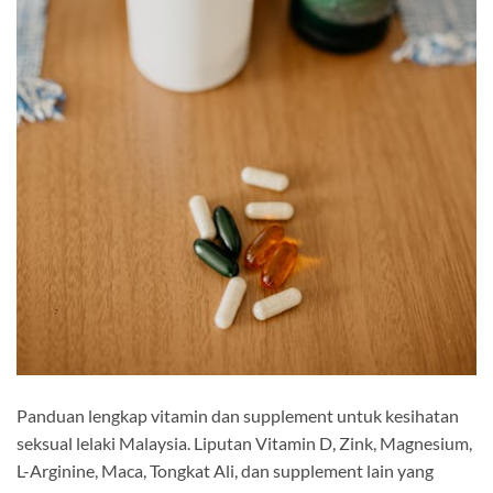
Panduan lengkap vitamin dan supplement untuk kesihatan
seksual lelaki Malaysia. Liputan Vitamin D, Zink, Magnesium,
L-Arginine, Maca, Tongkat Ali, dan supplement lain yang