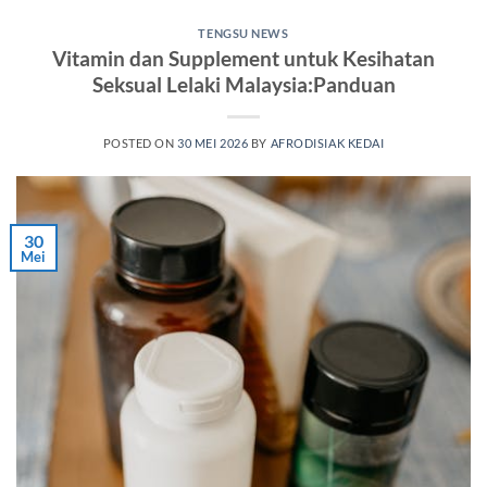
TENGSU NEWS
Vitamin dan Supplement untuk Kesihatan
Seksual Lelaki Malaysia:Panduan
POSTED ON
30 MEI 2026
BY
AFRODISIAK KEDAI
30
Mei