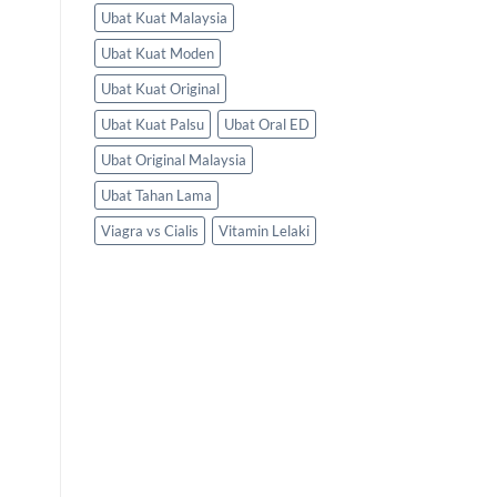
Ubat Kuat Malaysia
Ubat Kuat Moden
Ubat Kuat Original
Ubat Kuat Palsu
Ubat Oral ED
Ubat Original Malaysia
Ubat Tahan Lama
Viagra vs Cialis
Vitamin Lelaki