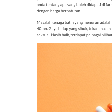
anda tentang apa yang boleh didapati di far
dengan harga berpatutan.
Masalah tenaga batin yang menurun adalah p
40-an. Gaya hidup yang sibuk, tekanan, dan 
seksual. Nasib baik, terdapat pelbagai pilih