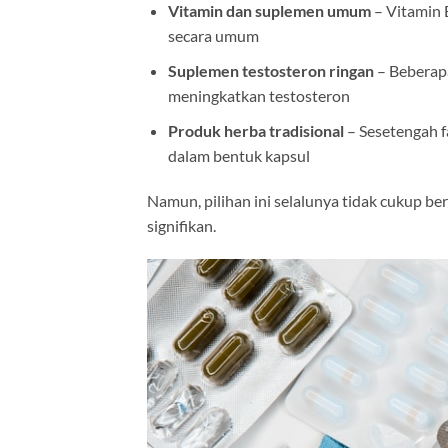
Vitamin dan suplemen umum
– Vitamin 
secara umum
Suplemen testosteron ringan
– Beberap
meningkatkan testosteron
Produk herba tradisional
– Sesetengah f
dalam bentuk kapsul
Namun, pilihan ini selalunya tidak cukup b
signifikan.