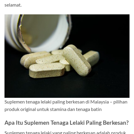
selamat.
Suplemen tenaga lelaki paling berkesan di Malaysia – pilihan
produk original untuk stamina dan tenaga batin
Apa Itu Suplemen Tenaga Lelaki Paling Berkesan?
Suplemen tenaga lelaki yang paling berkesan adalah produk