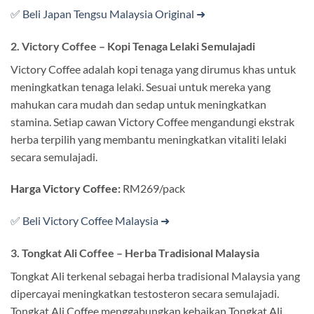
✅ Beli Japan Tengsu Malaysia Original ➜
2. Victory Coffee – Kopi Tenaga Lelaki Semulajadi
Victory Coffee adalah kopi tenaga yang dirumus khas untuk
meningkatkan tenaga lelaki. Sesuai untuk mereka yang
mahukan cara mudah dan sedap untuk meningkatkan
stamina. Setiap cawan Victory Coffee mengandungi ekstrak
herba terpilih yang membantu meningkatkan vitaliti lelaki
secara semulajadi.
Harga Victory Coffee:
RM269/pack
✅ Beli Victory Coffee Malaysia ➜
3. Tongkat Ali Coffee – Herba Tradisional Malaysia
Tongkat Ali terkenal sebagai herba tradisional Malaysia yang
dipercayai meningkatkan testosteron secara semulajadi.
Tongkat Ali Coffee menggabungkan kebaikan Tongkat Ali