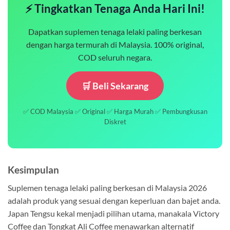
⚡ Tingkatkan Tenaga Anda Hari Ini!
Dapatkan suplemen tenaga lelaki paling berkesan
dengan harga termurah di Malaysia. 100% original,
COD seluruh negara.
🛒 Beli Sekarang
✅ COD Malaysia ✅ Original ✅ Harga Murah ✅ Pembungkusan
Diskret
Kesimpulan
Suplemen tenaga lelaki paling berkesan di Malaysia 2026
adalah produk yang sesuai dengan keperluan dan bajet anda.
Japan Tengsu kekal menjadi pilihan utama, manakala Victory
Coffee dan Tongkat Ali Coffee menawarkan alternatif