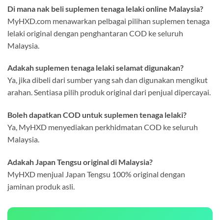
Di mana nak beli suplemen tenaga lelaki online Malaysia?
MyHXD.com menawarkan pelbagai pilihan suplemen tenaga
lelaki original dengan penghantaran COD ke seluruh
Malaysia.
Adakah suplemen tenaga lelaki selamat digunakan?
Ya, jika dibeli dari sumber yang sah dan digunakan mengikut
arahan. Sentiasa pilih produk original dari penjual dipercayai.
Boleh dapatkan COD untuk suplemen tenaga lelaki?
Ya, MyHXD menyediakan perkhidmatan COD ke seluruh
Malaysia.
Adakah Japan Tengsu original di Malaysia?
MyHXD menjual Japan Tengsu 100% original dengan
jaminan produk asli.