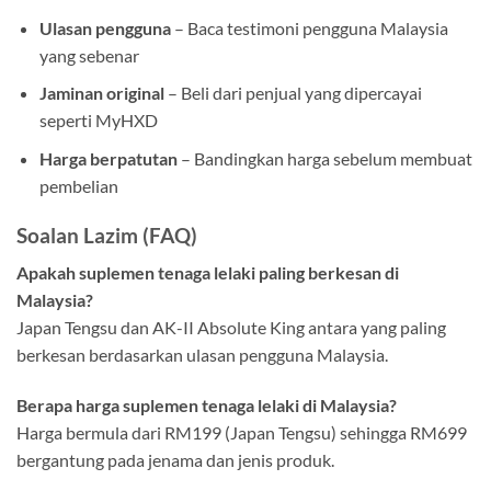
Ulasan pengguna
– Baca testimoni pengguna Malaysia
yang sebenar
Jaminan original
– Beli dari penjual yang dipercayai
seperti MyHXD
Harga berpatutan
– Bandingkan harga sebelum membuat
pembelian
Soalan Lazim (FAQ)
Apakah suplemen tenaga lelaki paling berkesan di
Malaysia?
Japan Tengsu dan AK-II Absolute King antara yang paling
berkesan berdasarkan ulasan pengguna Malaysia.
Berapa harga suplemen tenaga lelaki di Malaysia?
Harga bermula dari RM199 (Japan Tengsu) sehingga RM699
bergantung pada jenama dan jenis produk.