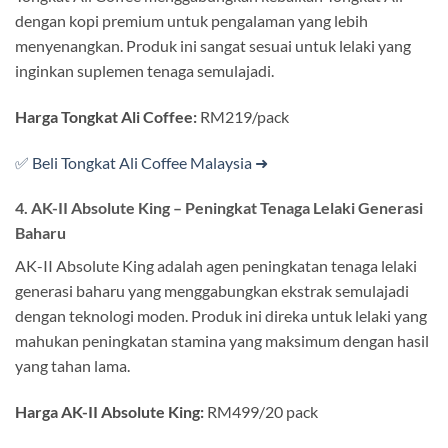
dengan kopi premium untuk pengalaman yang lebih
menyenangkan. Produk ini sangat sesuai untuk lelaki yang
inginkan suplemen tenaga semulajadi.
Harga Tongkat Ali Coffee:
RM219/pack
✅ Beli Tongkat Ali Coffee Malaysia ➜
4. AK-II Absolute King – Peningkat Tenaga Lelaki Generasi
Baharu
AK-II Absolute King adalah agen peningkatan tenaga lelaki
generasi baharu yang menggabungkan ekstrak semulajadi
dengan teknologi moden. Produk ini direka untuk lelaki yang
mahukan peningkatan stamina yang maksimum dengan hasil
yang tahan lama.
Harga AK-II Absolute King:
RM499/20 pack