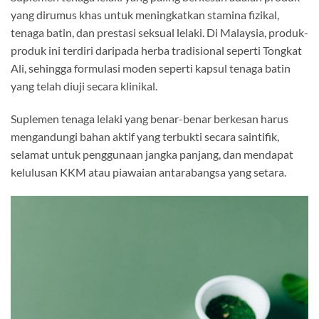
yang dirumus khas untuk meningkatkan stamina fizikal,
tenaga batin, dan prestasi seksual lelaki. Di Malaysia, produk-
produk ini terdiri daripada herba tradisional seperti Tongkat
Ali, sehingga formulasi moden seperti kapsul tenaga batin
yang telah diuji secara klinikal.
Suplemen tenaga lelaki yang benar-benar berkesan harus
mengandungi bahan aktif yang terbukti secara saintifik,
selamat untuk penggunaan jangka panjang, dan mendapat
kelulusan KKM atau piawaian antarabangsa yang setara.