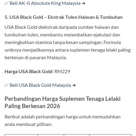
✅ Beli AK-II Absolute King Malaysia ➜
5. USA Black Gold – Ekstrak Tulen Haiwan & Tumbuhan
USA Black Gold diekstrak daripada sumber haiwan dan
tumbuhan tulen, membantu melambatkan ejakulasi dan
meningkatkan stamina tanpa kesan sampingan. Formula
uniknya menjadikannya antara suplemen tenaga lelaki paling
berkesan di pasaran Malaysia.
Harga USA Black Gold:
RM229
✅ Beli USA Black Gold Malaysia ➜
Perbandingan Harga Suplemen Tenaga Lelaki
Paling Berkesan 2026
Berikut adalah perbandingan harga untuk memudahkan
anda membuat pilihan: