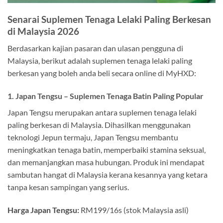
Senarai Suplemen Tenaga Lelaki Paling Berkesan
di Malaysia 2026
Berdasarkan kajian pasaran dan ulasan pengguna di
Malaysia, berikut adalah suplemen tenaga lelaki paling
berkesan yang boleh anda beli secara online di MyHXD:
1. Japan Tengsu – Suplemen Tenaga Batin Paling Popular
Japan Tengsu merupakan antara suplemen tenaga lelaki
paling berkesan di Malaysia. Dihasilkan menggunakan
teknologi Jepun termaju, Japan Tengsu membantu
meningkatkan tenaga batin, memperbaiki stamina seksual,
dan memanjangkan masa hubungan. Produk ini mendapat
sambutan hangat di Malaysia kerana kesannya yang ketara
tanpa kesan sampingan yang serius.
Harga Japan Tengsu:
RM199/16s (stok Malaysia asli)