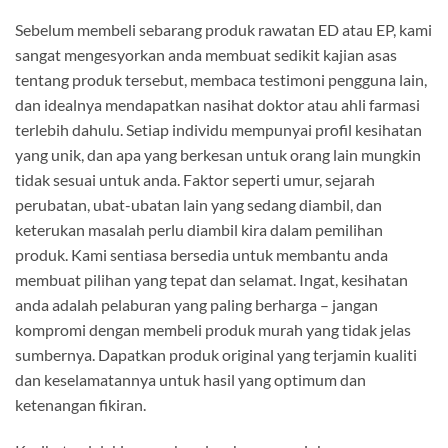
Sebelum membeli sebarang produk rawatan ED atau EP, kami
sangat mengesyorkan anda membuat sedikit kajian asas
tentang produk tersebut, membaca testimoni pengguna lain,
dan idealnya mendapatkan nasihat doktor atau ahli farmasi
terlebih dahulu. Setiap individu mempunyai profil kesihatan
yang unik, dan apa yang berkesan untuk orang lain mungkin
tidak sesuai untuk anda. Faktor seperti umur, sejarah
perubatan, ubat-ubatan lain yang sedang diambil, dan
keterukan masalah perlu diambil kira dalam pemilihan
produk. Kami sentiasa bersedia untuk membantu anda
membuat pilihan yang tepat dan selamat. Ingat, kesihatan
anda adalah pelaburan yang paling berharga – jangan
kompromi dengan membeli produk murah yang tidak jelas
sumbernya. Dapatkan produk original yang terjamin kualiti
dan keselamatannya untuk hasil yang optimum dan
ketenangan fikiran.