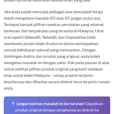
Jika anda sudah mencuba pelbagai cara semulajadi tetapi
masih mengalami masalah ED atau EP, jangan putus asa.
Terdapat banyak pilihan rawatan perubatan yang selamat,
berkesan, dan berpatutan yang tersedia di Malaysia. Ubat
oral seperti Sildenafil, Tadalafil, dan Dapoxetine telah
membantu jutaan lelaki di seluruh dunia mendapatkan
semula kehidupan seksual yang memuaskan. Dengan
bimbingan doktor dan produk yang original, anda boleh
mengatasi masalah ini dengan yakin. Klik pada pautan di atas
untuk melihat pilihan produk original yang kami sediakan
khas untuk lelaki Malaysia – setiap produk terjamin
keasliannya dan dihantar secara diskret terus ke pintu rumah
anda.
💊
Jangan biarkan masalah ini berlarutan!
Dapatkan
produk original dengan penghantaran diskret ke