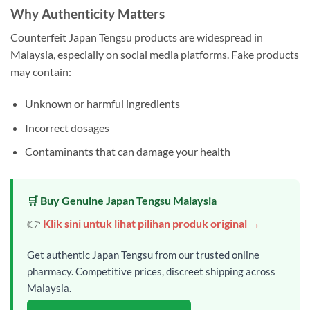
Why Authenticity Matters
Counterfeit Japan Tengsu products are widespread in
Malaysia, especially on social media platforms. Fake products
may contain:
Unknown or harmful ingredients
Incorrect dosages
Contaminants that can damage your health
🛒 Buy Genuine Japan Tengsu Malaysia
👉
Klik sini untuk lihat pilihan produk original →
Get authentic Japan Tengsu from our trusted online
pharmacy. Competitive prices, discreet shipping across
Malaysia.