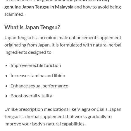
genuine Japan Tengsu in Malaysia
and how to avoid being
scammed.
What is Japan Tengsu?
Japan Tengsu is a premium male enhancement supplement
originating from Japan. It is formulated with natural herbal
ingredients designed to:
Improve erectile function
Increase stamina and libido
Enhance sexual performance
Boost overall vitality
Unlike prescription medications like Viagra or Cialis, Japan
Tengsu is a herbal supplement that works gradually to
improve your body’s natural capabilities.