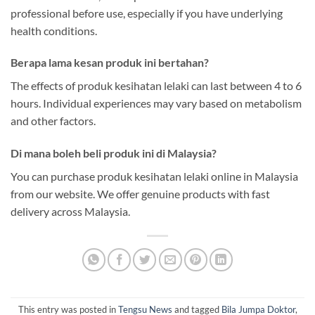
professional before use, especially if you have underlying
health conditions.
Berapa lama kesan produk ini bertahan?
The effects of produk kesihatan lelaki can last between 4 to 6
hours. Individual experiences may vary based on metabolism
and other factors.
Di mana boleh beli produk ini di Malaysia?
You can purchase produk kesihatan lelaki online in Malaysia
from our website. We offer genuine products with fast
delivery across Malaysia.
This entry was posted in
Tengsu News
and tagged
Bila Jumpa Doktor
,