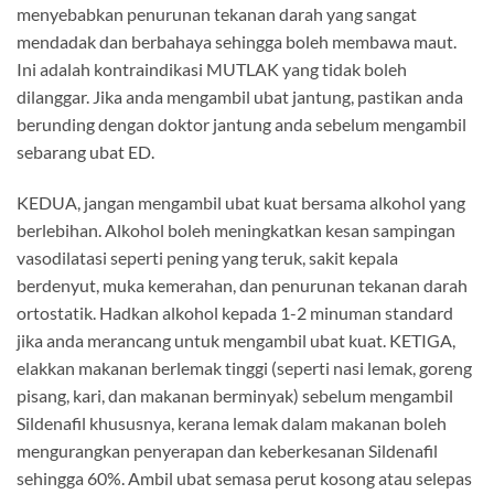
menyebabkan penurunan tekanan darah yang sangat
mendadak dan berbahaya sehingga boleh membawa maut.
Ini adalah kontraindikasi MUTLAK yang tidak boleh
dilanggar. Jika anda mengambil ubat jantung, pastikan anda
berunding dengan doktor jantung anda sebelum mengambil
sebarang ubat ED.
KEDUA, jangan mengambil ubat kuat bersama alkohol yang
berlebihan. Alkohol boleh meningkatkan kesan sampingan
vasodilatasi seperti pening yang teruk, sakit kepala
berdenyut, muka kemerahan, dan penurunan tekanan darah
ortostatik. Hadkan alkohol kepada 1-2 minuman standard
jika anda merancang untuk mengambil ubat kuat. KETIGA,
elakkan makanan berlemak tinggi (seperti nasi lemak, goreng
pisang, kari, dan makanan berminyak) sebelum mengambil
Sildenafil khususnya, kerana lemak dalam makanan boleh
mengurangkan penyerapan dan keberkesanan Sildenafil
sehingga 60%. Ambil ubat semasa perut kosong atau selepas