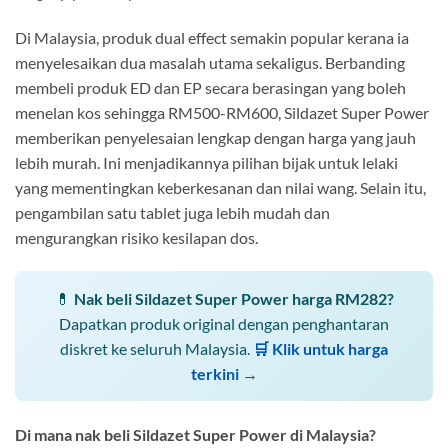
Di Malaysia, produk dual effect semakin popular kerana ia
menyelesaikan dua masalah utama sekaligus. Berbanding
membeli produk ED dan EP secara berasingan yang boleh
menelan kos sehingga RM500-RM600, Sildazet Super Power
memberikan penyelesaian lengkap dengan harga yang jauh
lebih murah. Ini menjadikannya pilihan bijak untuk lelaki
yang mementingkan keberkesanan dan nilai wang. Selain itu,
pengambilan satu tablet juga lebih mudah dan
mengurangkan risiko kesilapan dos.
💊
Nak beli Sildazet Super Power harga RM282?
Dapatkan produk original dengan penghantaran
diskret ke seluruh Malaysia.
🛒 Klik untuk harga
terkini →
Di mana nak beli Sildazet Super Power di Malaysia?