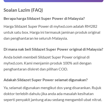
Soalan Lazim (FAQ)
Berapa harga Sildazet Super Power di Malaysia?
Harga Sildazet Super Power di myhxd.com adalah RM282
untuk satu box. Harga ini termasuk jaminan produk original
dan penghantaran ke seluruh Malaysia.
Di mana nak beli Sildazet Super Power original di Malaysia?
Anda boleh membeli Sildazet Super Power original di
myhxd.com. Kami menjamin produk 100% asli dengan
penghantaran diskret dan pilihan COD.
Adakah Sildazet Super Power selamat digunakan?
Ya, selamat digunakan mengikut dos yang disarankan. Rujuk
doktor terlebih dahulu jika anda ada masalah kesihatan
seperti penyakit jantung atau sedang mengambil ubat nitrat.