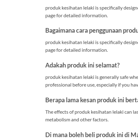
produk kesihatan lelaki is specifically desig
page for detailed information.
Bagaimana cara penggunaan produk
produk kesihatan lelaki is specifically desig
page for detailed information.
Adakah produk ini selamat?
produk kesihatan lelaki is generally safe whe
professional before use, especially if you ha
Berapa lama kesan produk ini ber
The effects of produk kesihatan lelaki can l
metabolism and other factors.
Di mana boleh beli produk ini di M