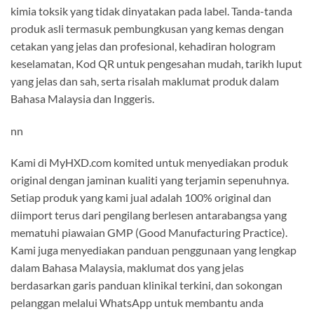
kimia toksik yang tidak dinyatakan pada label. Tanda-tanda
produk asli termasuk pembungkusan yang kemas dengan
cetakan yang jelas dan profesional, kehadiran hologram
keselamatan, Kod QR untuk pengesahan mudah, tarikh luput
yang jelas dan sah, serta risalah maklumat produk dalam
Bahasa Malaysia dan Inggeris.
nn
Kami di MyHXD.com komited untuk menyediakan produk
original dengan jaminan kualiti yang terjamin sepenuhnya.
Setiap produk yang kami jual adalah 100% original dan
diimport terus dari pengilang berlesen antarabangsa yang
mematuhi piawaian GMP (Good Manufacturing Practice).
Kami juga menyediakan panduan penggunaan yang lengkap
dalam Bahasa Malaysia, maklumat dos yang jelas
berdasarkan garis panduan klinikal terkini, dan sokongan
pelanggan melalui WhatsApp untuk membantu anda