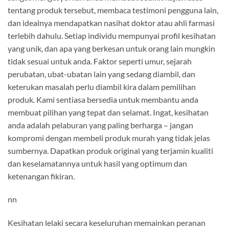
tentang produk tersebut, membaca testimoni pengguna lain,
dan idealnya mendapatkan nasihat doktor atau ahli farmasi
terlebih dahulu. Setiap individu mempunyai profil kesihatan
yang unik, dan apa yang berkesan untuk orang lain mungkin
tidak sesuai untuk anda. Faktor seperti umur, sejarah
perubatan, ubat-ubatan lain yang sedang diambil, dan
keterukan masalah perlu diambil kira dalam pemilihan
produk. Kami sentiasa bersedia untuk membantu anda
membuat pilihan yang tepat dan selamat. Ingat, kesihatan
anda adalah pelaburan yang paling berharga – jangan
kompromi dengan membeli produk murah yang tidak jelas
sumbernya. Dapatkan produk original yang terjamin kualiti
dan keselamatannya untuk hasil yang optimum dan
ketenangan fikiran.
nn
Kesihatan lelaki secara keseluruhan memainkan peranan