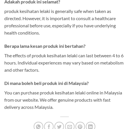
Adakah produk ini selamat?
produk kesihatan lelaki is generally safe when taken as
directed. However, it is important to consult a healthcare
professional before use, especially if you have underlying
health conditions.
Berapa lama kesan produk ini bertahan?
The effects of produk kesihatan lelaki can last between 4 to 6
hours. Individual experiences may vary based on metabolism
and other factors.
Di mana boleh beli produk ini di Malaysia?
You can purchase produk kesihatan lelaki online in Malaysia
from our website. We offer genuine products with fast
delivery across Malaysia.