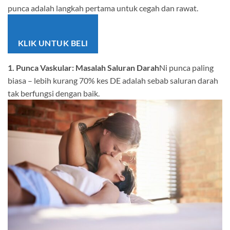
punca adalah langkah pertama untuk cegah dan rawat.
KLIK UNTUK BELI
1. Punca Vaskular: Masalah Saluran Darah
Ni punca paling
biasa – lebih kurang 70% kes DE adalah sebab saluran darah
tak berfungsi dengan baik.