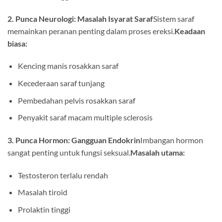
2. Punca Neurologi: Masalah Isyarat Saraf
Sistem saraf
memainkan peranan penting dalam proses ereksi.
Keadaan
biasa:
Kencing manis rosakkan saraf
Kecederaan saraf tunjang
Pembedahan pelvis rosakkan saraf
Penyakit saraf macam multiple sclerosis
3. Punca Hormon: Gangguan Endokrin
Imbangan hormon
sangat penting untuk fungsi seksual.
Masalah utama:
Testosteron terlalu rendah
Masalah tiroid
Prolaktin tinggi