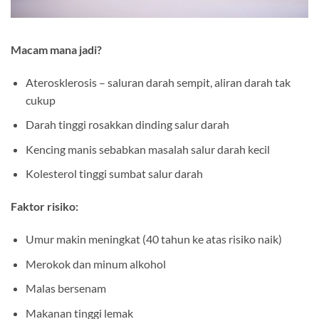
Macam mana jadi?
Aterosklerosis – saluran darah sempit, aliran darah tak
cukup
Darah tinggi rosakkan dinding salur darah
Kencing manis sebabkan masalah salur darah kecil
Kolesterol tinggi sumbat salur darah
Faktor risiko:
Umur makin meningkat (40 tahun ke atas risiko naik)
Merokok dan minum alkohol
Malas bersenam
Makanan tinggi lemak