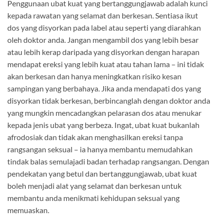
Penggunaan ubat kuat yang bertanggungjawab adalah kunci
kepada rawatan yang selamat dan berkesan. Sentiasa ikut
dos yang disyorkan pada label atau seperti yang diarahkan
oleh doktor anda. Jangan mengambil dos yang lebih besar
atau lebih kerap daripada yang disyorkan dengan harapan
mendapat ereksi yang lebih kuat atau tahan lama – ini tidak
akan berkesan dan hanya meningkatkan risiko kesan
sampingan yang berbahaya. Jika anda mendapati dos yang
disyorkan tidak berkesan, berbincanglah dengan doktor anda
yang mungkin mencadangkan pelarasan dos atau menukar
kepada jenis ubat yang berbeza. Ingat, ubat kuat bukanlah
afrodosiak dan tidak akan menghasilkan ereksi tanpa
rangsangan seksual – ia hanya membantu memudahkan
tindak balas semulajadi badan terhadap rangsangan. Dengan
pendekatan yang betul dan bertanggungjawab, ubat kuat
boleh menjadi alat yang selamat dan berkesan untuk
membantu anda menikmati kehidupan seksual yang
memuaskan.