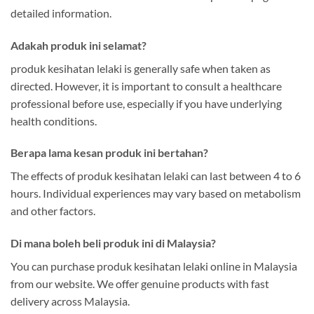
detailed information.
Adakah produk ini selamat?
produk kesihatan lelaki is generally safe when taken as
directed. However, it is important to consult a healthcare
professional before use, especially if you have underlying
health conditions.
Berapa lama kesan produk ini bertahan?
The effects of produk kesihatan lelaki can last between 4 to 6
hours. Individual experiences may vary based on metabolism
and other factors.
Di mana boleh beli produk ini di Malaysia?
You can purchase produk kesihatan lelaki online in Malaysia
from our website. We offer genuine products with fast
delivery across Malaysia.