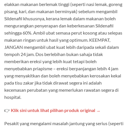
elakkan makanan berlemak tinggi (seperti nasi lemak, goreng
pisang, kari, dan makanan berminyak) sebelum mengambil
Sildenafil khususnya, kerana lemak dalam makanan boleh
mengurangkan penyerapan dan keberkesanan Sildenafil
sehingga 60%. Ambil ubat semasa perut kosong atau selepas
makanan ringan untuk hasil yang optimum. KEEMPAT,
JANGAN mengambil ubat kuat lebih daripada sekali dalam
tempoh 24 jam. Dos berlebihan bukan sahaja tidak
memberikan ereksi yang lebih kuat tetapi boleh
menyebabkan priapisme – ereksi berpanjangan lebih 4 jam
yang menyakitkan dan boleh menyebabkan kerosakan kekal
pada tisu zakar jika tidak dirawat segera ini adalah
kecemasan perubatan yang memerlukan rawatan segera di
hospital.
👉
Klik sini untuk lihat pilihan produk original →
Pesakit yang mengalami masalah jantung yang serius (seperti