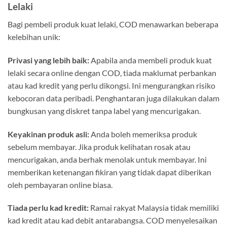
Lelaki
Bagi pembeli produk kuat lelaki, COD menawarkan beberapa
kelebihan unik:
Privasi yang lebih baik:
Apabila anda membeli produk kuat
lelaki secara online dengan COD, tiada maklumat perbankan
atau kad kredit yang perlu dikongsi. Ini mengurangkan risiko
kebocoran data peribadi. Penghantaran juga dilakukan dalam
bungkusan yang diskret tanpa label yang mencurigakan.
Keyakinan produk asli:
Anda boleh memeriksa produk
sebelum membayar. Jika produk kelihatan rosak atau
mencurigakan, anda berhak menolak untuk membayar. Ini
memberikan ketenangan fikiran yang tidak dapat diberikan
oleh pembayaran online biasa.
Tiada perlu kad kredit:
Ramai rakyat Malaysia tidak memiliki
kad kredit atau kad debit antarabangsa. COD menyelesaikan