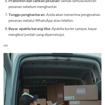
Pratonton dan sahkan pesanan:
Semak semula butiran
pesanan sebelum menghantar.
Tunggu penghantaran:
Anda akan menerima pengesahan
pesanan melalui WhatsApp atau telefon.
Bayar apabila barang tiba:
Apabila kurier sampai, bayar
mengikut jumlah yang dipersetujui.
nn