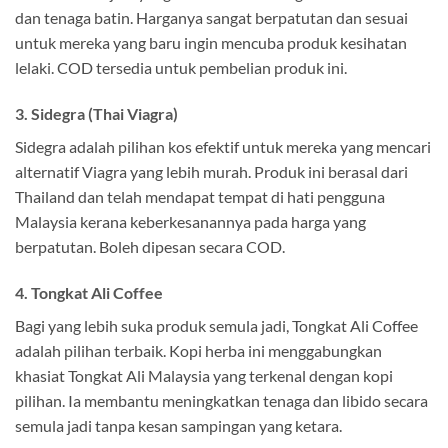
dan tenaga batin. Harganya sangat berpatutan dan sesuai
untuk mereka yang baru ingin mencuba produk kesihatan
lelaki. COD tersedia untuk pembelian produk ini.
3. Sidegra (Thai Viagra)
Sidegra adalah pilihan kos efektif untuk mereka yang mencari
alternatif Viagra yang lebih murah. Produk ini berasal dari
Thailand dan telah mendapat tempat di hati pengguna
Malaysia kerana keberkesanannya pada harga yang
berpatutan. Boleh dipesan secara COD.
4. Tongkat Ali Coffee
Bagi yang lebih suka produk semula jadi, Tongkat Ali Coffee
adalah pilihan terbaik. Kopi herba ini menggabungkan
khasiat Tongkat Ali Malaysia yang terkenal dengan kopi
pilihan. Ia membantu meningkatkan tenaga dan libido secara
semula jadi tanpa kesan sampingan yang ketara.