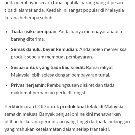
anda membayar secara tunai apabila barang yang dipesan
tiba di alamat anda. Kaedah ini sangat popular di Malaysia
kerana beberapa sebab:
Tiada risiko penipuan:
Anda hanya membayar apabila
barang diterima.
Semak dahulu, bayar kemudian:
Anda boleh memeriksa
produk sebelum membuat pembayaran.
Sesuai untuk yang tiada kad kredit:
Ramai rakyat
Malaysia lebih selesa dengan pembayaran tunai.
Privasi terjamin:
Pembungkusan diskret dan tiada
maklumat perbankan perlu dikongsi.
Perkhidmatan COD untuk
produk kuat lelaki di Malaysia
semakin meluas. Banyak penjual online kini menawarkan
pilihan ini kerana permintaan yang tinggi daripada pelanggan
yang mahukan keselamatan dalam setiap transaksi.