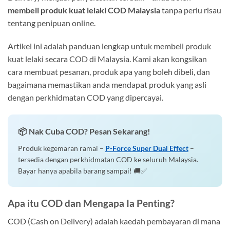
membeli produk kuat lelaki COD Malaysia
tanpa perlu risau
tentang penipuan online.
Artikel ini adalah panduan lengkap untuk membeli produk
kuat lelaki secara COD di Malaysia. Kami akan kongsikan
cara membuat pesanan, produk apa yang boleh dibeli, dan
bagaimana memastikan anda mendapat produk yang asli
dengan perkhidmatan COD yang dipercayai.
📦 Nak Cuba COD? Pesan Sekarang!
Produk kegemaran ramai –
P-Force Super Dual Effect
–
tersedia dengan perkhidmatan COD ke seluruh Malaysia.
Bayar hanya apabila barang sampai! 🚚✅
Apa itu COD dan Mengapa Ia Penting?
COD (Cash on Delivery) adalah kaedah pembayaran di mana