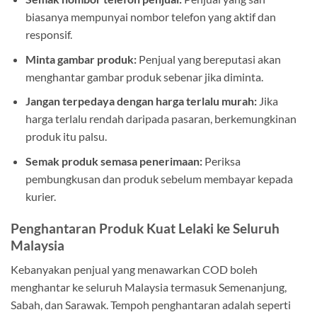
biasanya mempunyai nombor telefon yang aktif dan
responsif.
Minta gambar produk:
Penjual yang bereputasi akan
menghantar gambar produk sebenar jika diminta.
Jangan terpedaya dengan harga terlalu murah:
Jika
harga terlalu rendah daripada pasaran, berkemungkinan
produk itu palsu.
Semak produk semasa penerimaan:
Periksa
pembungkusan dan produk sebelum membayar kepada
kurier.
Penghantaran Produk Kuat Lelaki ke Seluruh
Malaysia
Kebanyakan penjual yang menawarkan COD boleh
menghantar ke seluruh Malaysia termasuk Semenanjung,
Sabah, dan Sarawak. Tempoh penghantaran adalah seperti