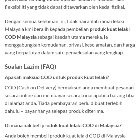
fleksibiliti yang tidak dapat ditawarkan oleh kedai fizikal.
Dengan semua kelebihan ini, tidak hairanlah ramai lelaki
Malaysia kini beralih kepada pembelian
produk kuat lelaki
COD Malaysia
sebagai kaedah utama mereka. Ia
menggabungkan kemudahan, privasi, keselamatan, dan harga
yang berpatutan dalam satu penyelesaian yang lengkap.
Soalan Lazim (FAQ)
Apakah maksud COD untuk produk kuat lelaki?
COD (Cash on Delivery) bermaksud anda membuat pesanan
secara online dan membayar secara tunai apabila barang tiba
di alamat anda. Tiada pembayaran perlu dibuat terlebih
dahulu – bayar hanya selepas produk diterima.
Di mana nak beli produk kuat lelaki COD di Malaysia?
Anda boleh membeli produk kuat lelaki COD di Malaysia