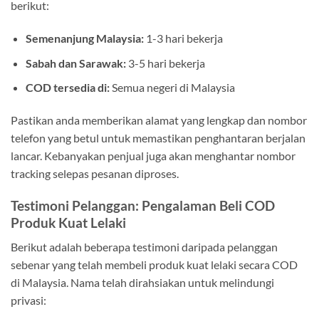
berikut:
Semenanjung Malaysia:
1-3 hari bekerja
Sabah dan Sarawak:
3-5 hari bekerja
COD tersedia di:
Semua negeri di Malaysia
Pastikan anda memberikan alamat yang lengkap dan nombor
telefon yang betul untuk memastikan penghantaran berjalan
lancar. Kebanyakan penjual juga akan menghantar nombor
tracking selepas pesanan diproses.
Testimoni Pelanggan: Pengalaman Beli COD
Produk Kuat Lelaki
Berikut adalah beberapa testimoni daripada pelanggan
sebenar yang telah membeli produk kuat lelaki secara COD
di Malaysia. Nama telah dirahsiakan untuk melindungi
privasi: