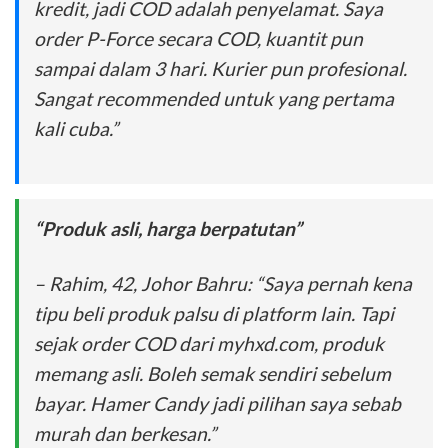
kredit, jadi COD adalah penyelamat. Saya
order P-Force secara COD, kuantit pun
sampai dalam 3 hari. Kurier pun profesional.
Sangat recommended untuk yang pertama
kali cuba.”
“Produk asli, harga berpatutan”
– Rahim, 42, Johor Bahru: “Saya pernah kena
tipu beli produk palsu di platform lain. Tapi
sejak order COD dari myhxd.com, produk
memang asli. Boleh semak sendiri sebelum
bayar. Hamer Candy jadi pilihan saya sebab
murah dan berkesan.”