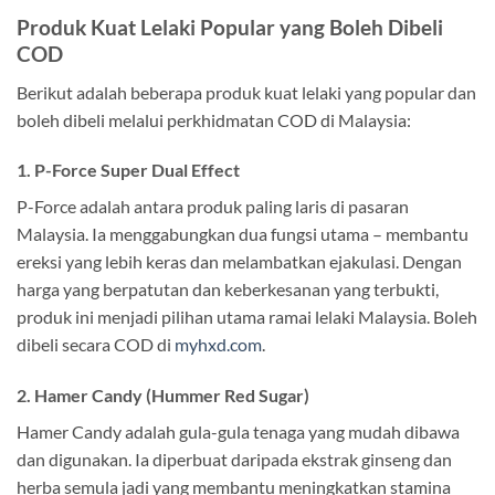
Produk Kuat Lelaki Popular yang Boleh Dibeli
COD
Berikut adalah beberapa produk kuat lelaki yang popular dan
boleh dibeli melalui perkhidmatan COD di Malaysia:
1. P-Force Super Dual Effect
P-Force adalah antara produk paling laris di pasaran
Malaysia. Ia menggabungkan dua fungsi utama – membantu
ereksi yang lebih keras dan melambatkan ejakulasi. Dengan
harga yang berpatutan dan keberkesanan yang terbukti,
produk ini menjadi pilihan utama ramai lelaki Malaysia. Boleh
dibeli secara COD di
myhxd.com
.
2. Hamer Candy (Hummer Red Sugar)
Hamer Candy adalah gula-gula tenaga yang mudah dibawa
dan digunakan. Ia diperbuat daripada ekstrak ginseng dan
herba semula jadi yang membantu meningkatkan stamina