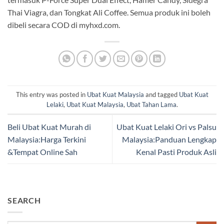
Thai Viagra, dan Tongkat Ali Coffee. Semua produk ini boleh
dibeli secara COD di myhxd.com.
This entry was posted in
Ubat Kuat Malaysia
and tagged
Ubat Kuat
Lelaki
,
Ubat Kuat Malaysia
,
Ubat Tahan Lama
.
Beli Ubat Kuat Murah di
Ubat Kuat Lelaki Ori vs Palsu
Malaysia:Harga Terkini
Malaysia:Panduan Lengkap
&Tempat Online Sah
Kenal Pasti Produk Asli
SEARCH