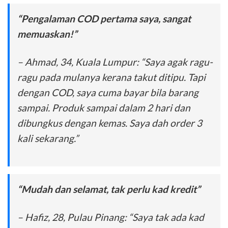
“Pengalaman COD pertama saya, sangat
memuaskan!”
– Ahmad, 34, Kuala Lumpur: “Saya agak ragu-
ragu pada mulanya kerana takut ditipu. Tapi
dengan COD, saya cuma bayar bila barang
sampai. Produk sampai dalam 2 hari dan
dibungkus dengan kemas. Saya dah order 3
kali sekarang.”
“Mudah dan selamat, tak perlu kad kredit”
– Hafiz, 28, Pulau Pinang: “Saya tak ada kad