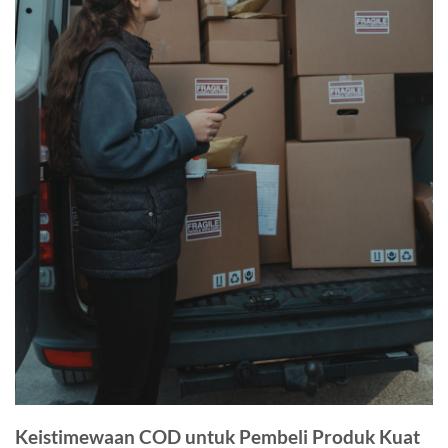
Keistimewaan COD untuk Pembeli Produk Kuat