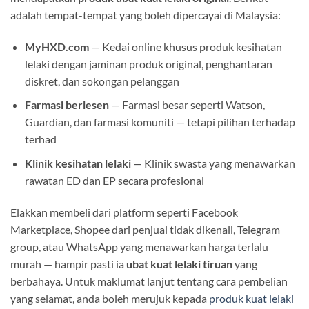
adalah tempat-tempat yang boleh dipercayai di Malaysia:
MyHXD.com
— Kedai online khusus produk kesihatan
lelaki dengan jaminan produk original, penghantaran
diskret, dan sokongan pelanggan
Farmasi berlesen
— Farmasi besar seperti Watson,
Guardian, dan farmasi komuniti — tetapi pilihan terhadap
terhad
Klinik kesihatan lelaki
— Klinik swasta yang menawarkan
rawatan ED dan EP secara profesional
Elakkan membeli dari platform seperti Facebook
Marketplace, Shopee dari penjual tidak dikenali, Telegram
group, atau WhatsApp yang menawarkan harga terlalu
murah — hampir pasti ia
ubat kuat lelaki tiruan
yang
berbahaya. Untuk maklumat lanjut tentang cara pembelian
yang selamat, anda boleh merujuk kepada
produk kuat lelaki