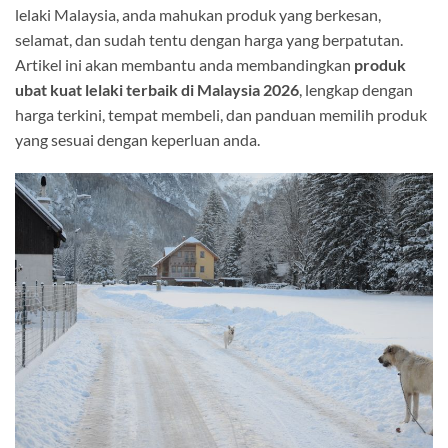
lelaki Malaysia, anda mahukan produk yang berkesan,
selamat, dan sudah tentu dengan harga yang berpatutan.
Artikel ini akan membantu anda membandingkan
produk
ubat kuat lelaki terbaik di Malaysia 2026
, lengkap dengan
harga terkini, tempat membeli, dan panduan memilih produk
yang sesuai dengan keperluan anda.