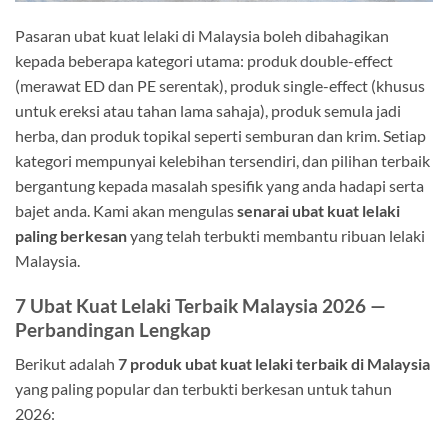
Pasaran ubat kuat lelaki di Malaysia boleh dibahagikan
kepada beberapa kategori utama: produk double-effect
(merawat ED dan PE serentak), produk single-effect (khusus
untuk ereksi atau tahan lama sahaja), produk semula jadi
herba, dan produk topikal seperti semburan dan krim. Setiap
kategori mempunyai kelebihan tersendiri, dan pilihan terbaik
bergantung kepada masalah spesifik yang anda hadapi serta
bajet anda. Kami akan mengulas
senarai ubat kuat lelaki
paling berkesan
yang telah terbukti membantu ribuan lelaki
Malaysia.
7 Ubat Kuat Lelaki Terbaik Malaysia 2026 —
Perbandingan Lengkap
Berikut adalah
7 produk ubat kuat lelaki terbaik di Malaysia
yang paling popular dan terbukti berkesan untuk tahun
2026: