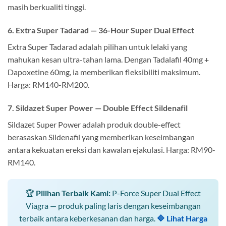
masih berkualiti tinggi.
6. Extra Super Tadarad — 36-Hour Super Dual Effect
Extra Super Tadarad adalah pilihan untuk lelaki yang
mahukan kesan ultra-tahan lama. Dengan Tadalafil 40mg +
Dapoxetine 60mg, ia memberikan fleksibiliti maksimum.
Harga: RM140-RM200.
7. Sildazet Super Power — Double Effect Sildenafil
Sildazet Super Power adalah produk double-effect
berasaskan Sildenafil yang memberikan keseimbangan
antara kekuatan ereksi dan kawalan ejakulasi. Harga: RM90-
RM140.
🏆
Pilihan Terbaik Kami:
P-Force Super Dual Effect
Viagra — produk paling laris dengan keseimbangan
terbaik antara keberkesanan dan harga.
🔷 Lihat Harga